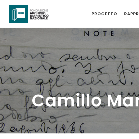
PROGETTO
RAPPR
Camillo Mar