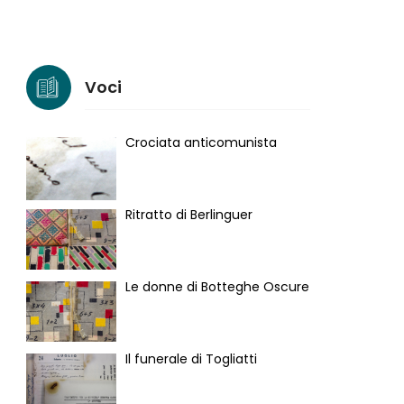
Voci
Crociata anticomunista
Ritratto di Berlinguer
Le donne di Botteghe Oscure
Il funerale di Togliatti