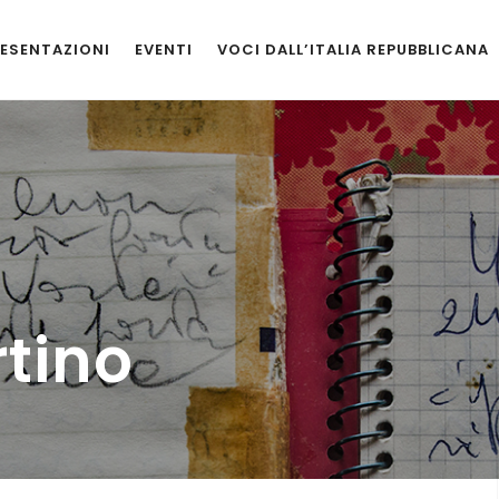
ESENTAZIONI
EVENTI
VOCI DALL’ITALIA REPUBBLICANA
tino