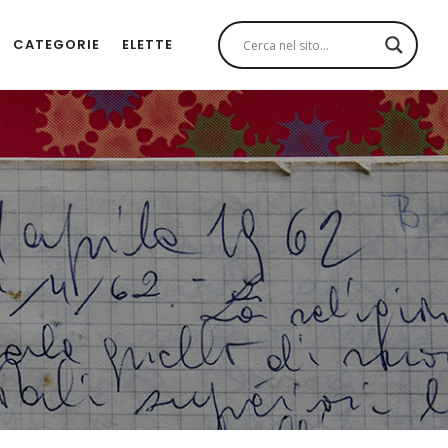
CATEGORIE
ELETTE