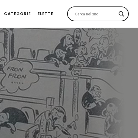
CATEGORIE
ELETTE