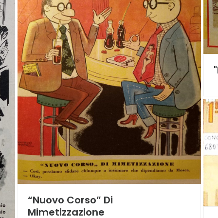
“Nuovo Corso” Di
Mimetizzazione