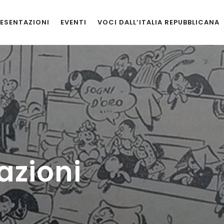
ESENTAZIONI
EVENTI
VOCI DALL’ITALIA REPUBBLICANA
azioni