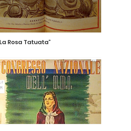
"La Rosa Tatuata"