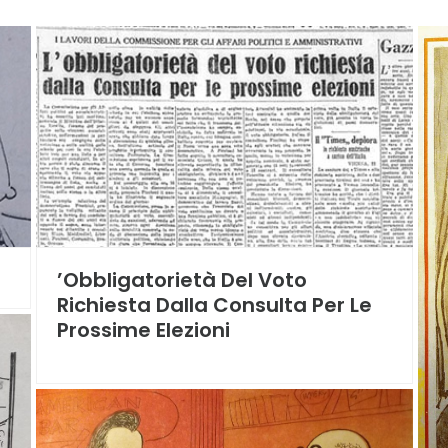
’obbligatorietà Del Voto
Richiesta Dalla Consulta Per Le
Prossime Elezioni