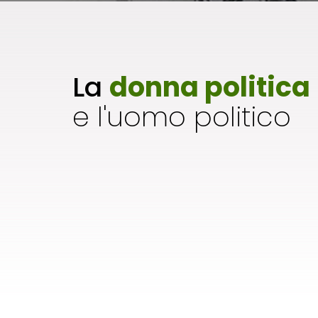
La
donna politica
e l'uomo politico