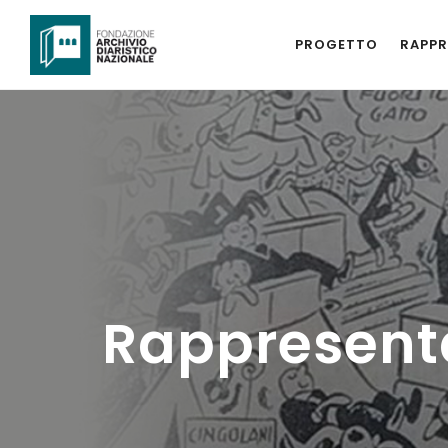
PROGETTO
RAPPR
Rappresent