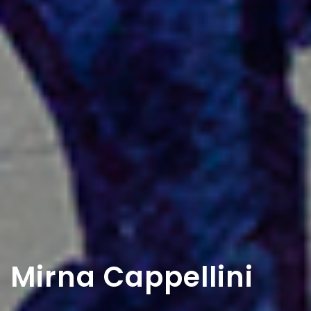
Mirna Cappellini