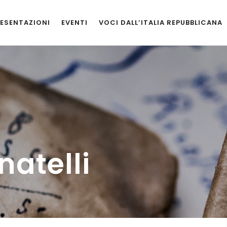
ESENTAZIONI
EVENTI
VOCI DALL’ITALIA REPUBBLICANA
natelli