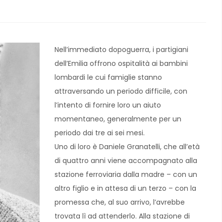
Nell’immediato dopoguerra, i partigiani
dell’Emilia offrono ospitalità ai bambini
lombardi le cui famiglie stanno
attraversando un periodo difficile, con
l’intento di fornire loro un aiuto
momentaneo, generalmente per un
periodo dai tre ai sei mesi.
Uno di loro è Daniele Granatelli, che all’età
di quattro anni viene accompagnato alla
stazione ferroviaria dalla madre – con un
altro figlio e in attesa di un terzo – con la
promessa che, al suo arrivo, l’avrebbe
trovata lì ad attenderlo. Alla stazione di