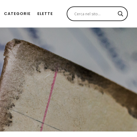
CATEGORIE
ELETTE