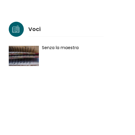
Voci
Senza la maestra