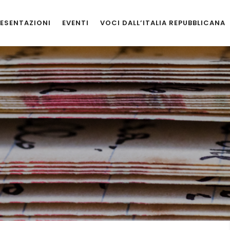
ESENTAZIONI
EVENTI
VOCI DALL’ITALIA REPUBBLICANA