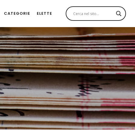
CATEGORIE
ELETTE