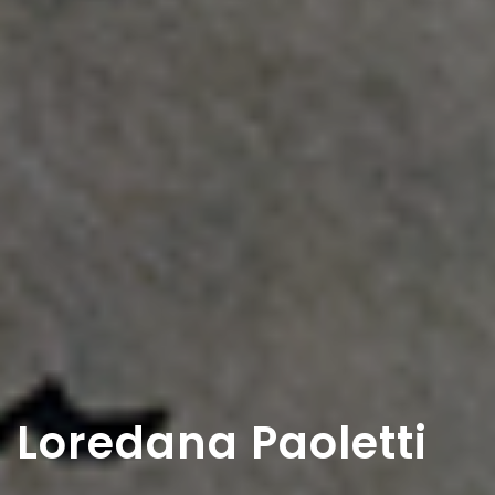
Loredana Paoletti