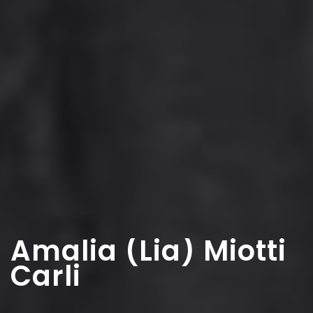
Amalia (Lia) Miotti
Carli