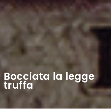
Bocciata la legge
truffa