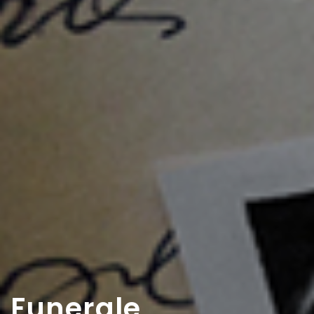
Funerale