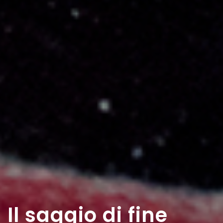
Il saggio di fine