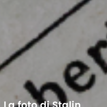
La foto di Stalin