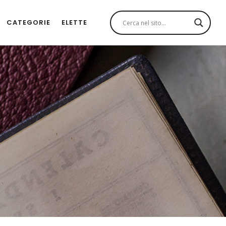
CATEGORIE
ELETTE