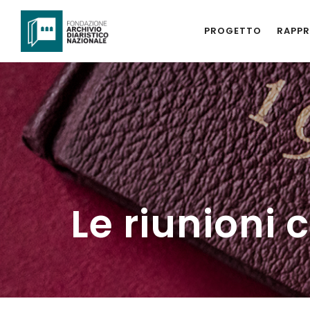
PROGETTO
RAPPR
Le riunioni 