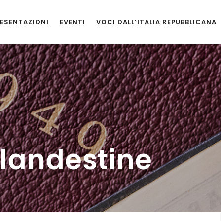
ESENTAZIONI
EVENTI
VOCI DALL’ITALIA REPUBBLICANA
clandestine