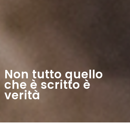
Non tutto quello
che è scritto è
verità