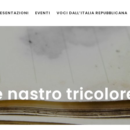
ESENTAZIONI
EVENTI
VOCI DALL’ITALIA REPUBBLICANA
 nastro tricolor