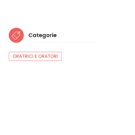
Categorie
ORATRICI E ORATORI