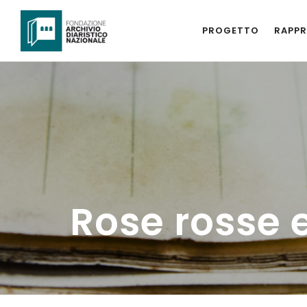
PROGETTO
RAPPR
Rose rosse e