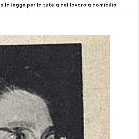
a la legge per la tutela del lavoro a domicilio