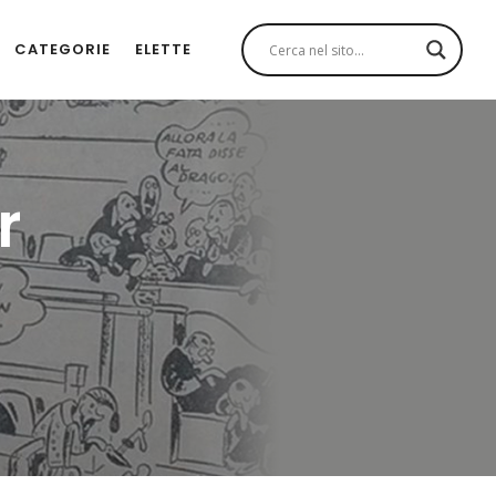
CATEGORIE
ELETTE
r