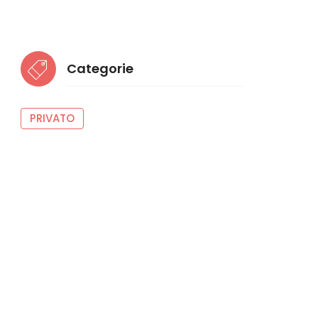
Categorie
PRIVATO