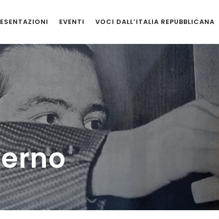
ESENTAZIONI
EVENTI
VOCI DALL’ITALIA REPUBBLICANA
verno