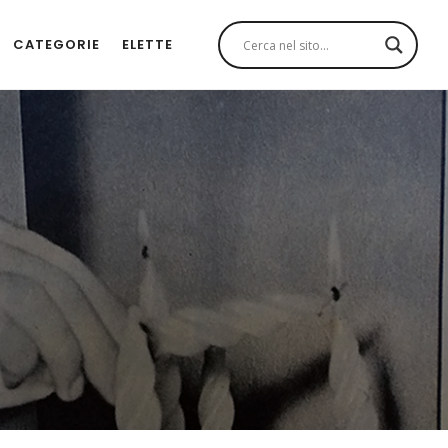
CATEGORIE
ELETTE