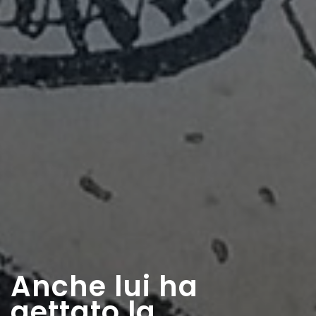
Anche lui ha
gettato la