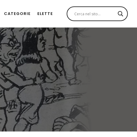
CATEGORIE
ELETTE