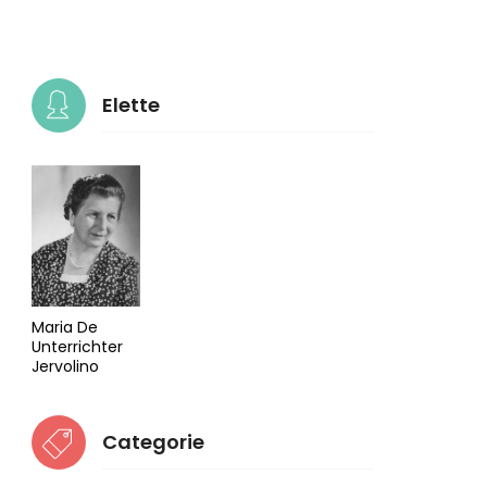
Elette
Maria De
Unterrichter
Jervolino
Categorie