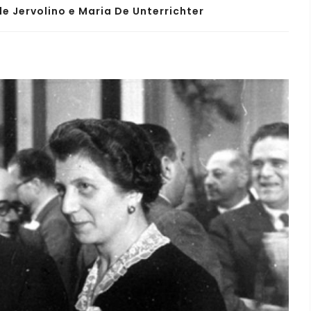
e Jervolino e Maria De Unterrichter