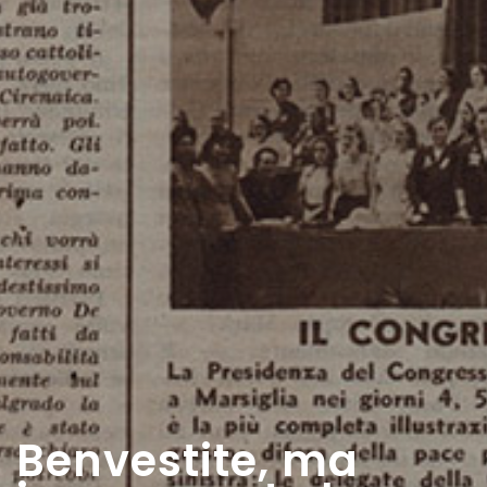
Benvestite, ma