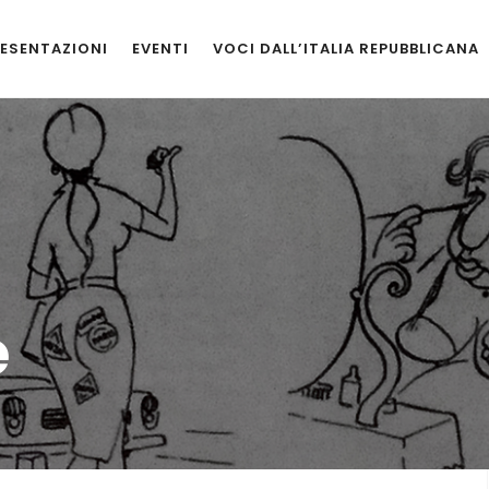
ESENTAZIONI
EVENTI
VOCI DALL’ITALIA REPUBBLICANA
e