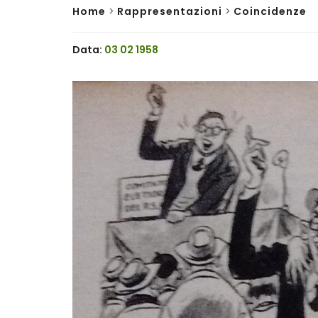
Home
>
Rappresentazioni
>
Coincidenze
Data:
03 02 1958