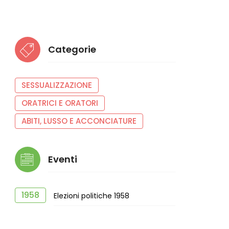
Categorie
SESSUALIZZAZIONE
ORATRICI E ORATORI
ABITI, LUSSO E ACCONCIATURE
Eventi
1958
Elezioni politiche 1958