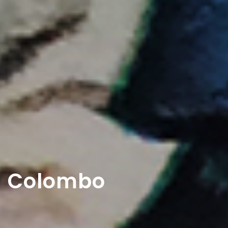
Colombo