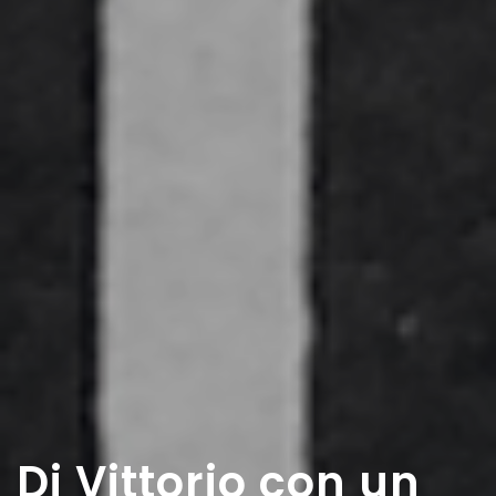
Di Vittorio con un