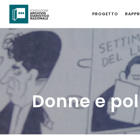
PROGETTO
RAPPR
Donne e pol