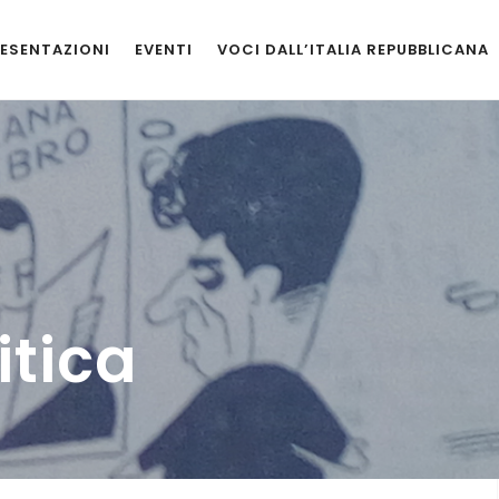
ESENTAZIONI
EVENTI
VOCI DALL’ITALIA REPUBBLICANA
itica