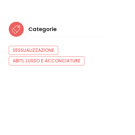
Categorie
SESSUALIZZAZIONE
ABITI, LUSSO E ACCONCIATURE