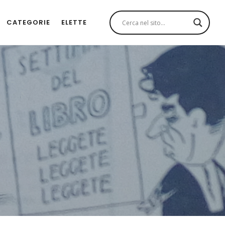
CATEGORIE
ELETTE