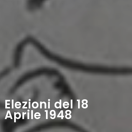
Elezioni del 18
Aprile 1948