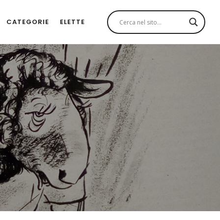
CATEGORIE
ELETTE