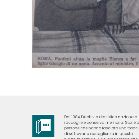
Dal 1984 l’Archivio diaristico nazionale
raccoglie e conserva memoria. Storie d
persone che hanno lasciato una tracc
di sé trovano accoglienza in questo