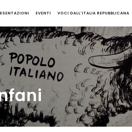
ESENTAZIONI
EVENTI
VOCI DALL’ITALIA REPUBBLICANA
nfani