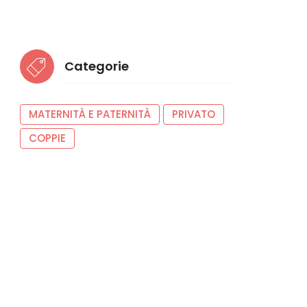
Categorie
MATERNITÀ E PATERNITÀ
PRIVATO
COPPIE