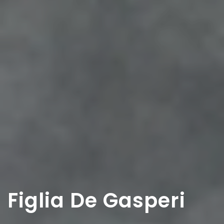
Figlia De Gasperi