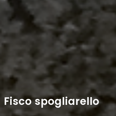
Fisco spogliarello