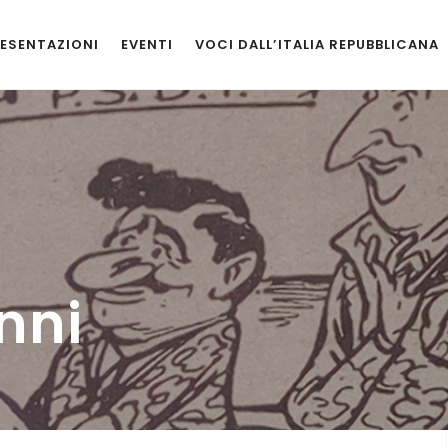
ESENTAZIONI
EVENTI
VOCI DALL’ITALIA REPUBBLICANA
nni