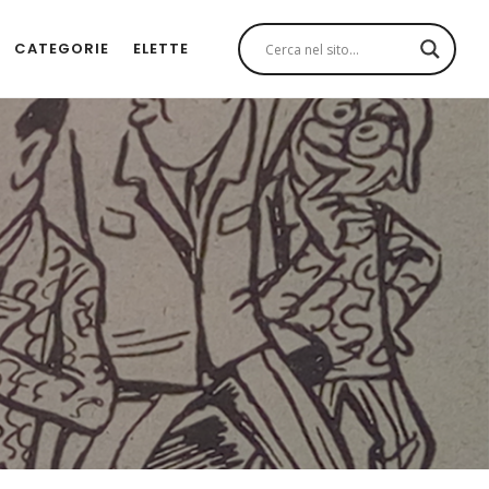
CATEGORIE
ELETTE