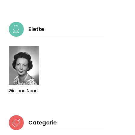
Elette
Giuliana Nenni
Categorie