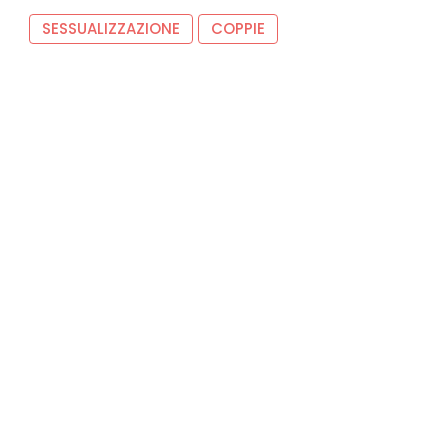
SESSUALIZZAZIONE
COPPIE