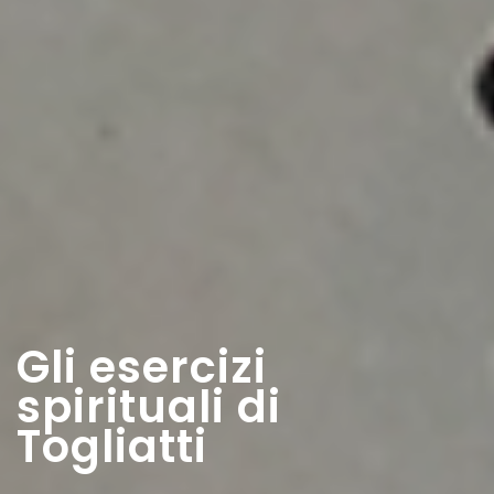
Gli esercizi
spirituali di
Togliatti