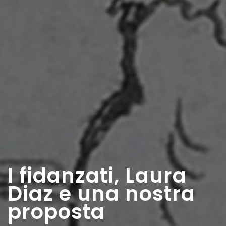
I fidanzati, Laura
Diaz e una nostra
proposta