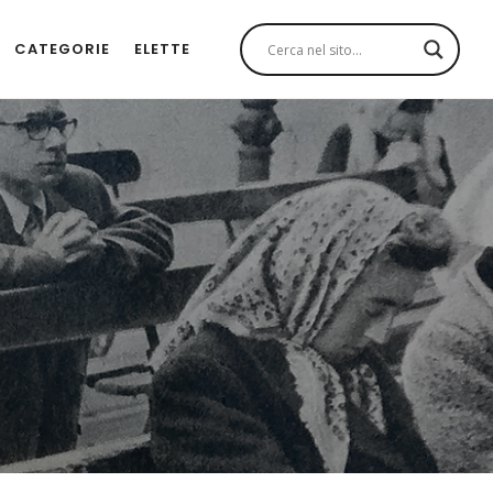
CATEGORIE
ELETTE