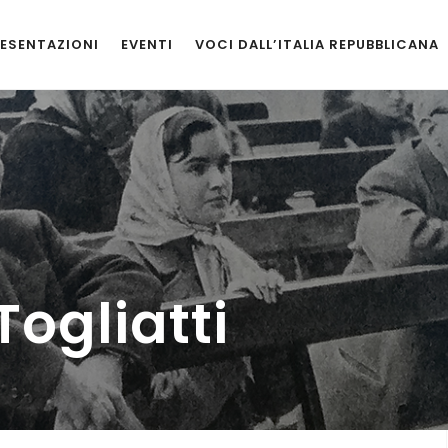
ESENTAZIONI
EVENTI
VOCI DALL’ITALIA REPUBBLICANA
Togliatti