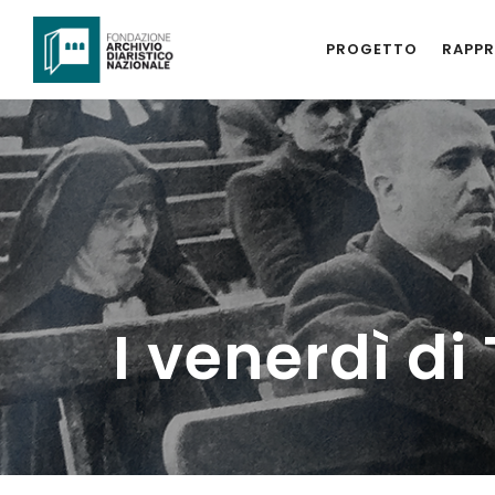
PROGETTO
RAPPR
I venerdì di 