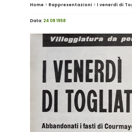
Home
>
Rappresentazioni
>
I venerdì di To
Data:
24 08 1958