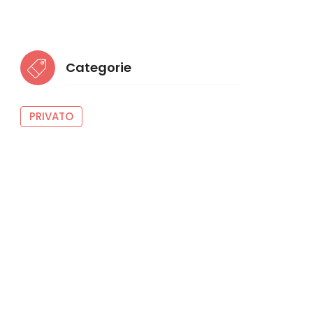
Categorie
PRIVATO