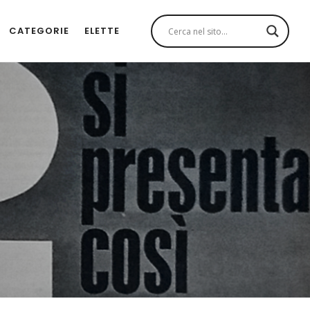
CATEGORIE
ELETTE