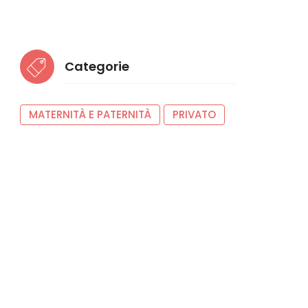
Categorie
MATERNITÀ E PATERNITÀ
PRIVATO