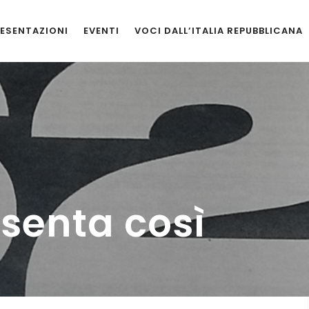
ESENTAZIONI
EVENTI
VOCI DALL’ITALIA REPUBBLICANA
resenta così