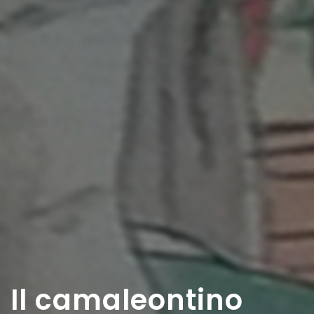
Il camaleontino