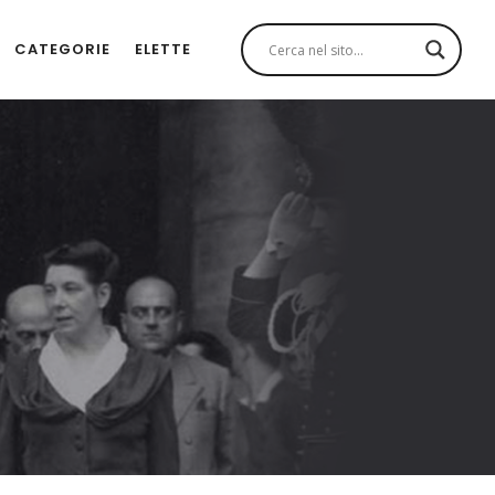
CATEGORIE
ELETTE