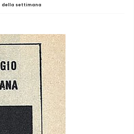
o della settimana