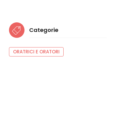
Categorie
ORATRICI E ORATORI