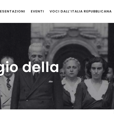
ESENTAZIONI
EVENTI
VOCI DALL’ITALIA REPUBBLICANA
gio della