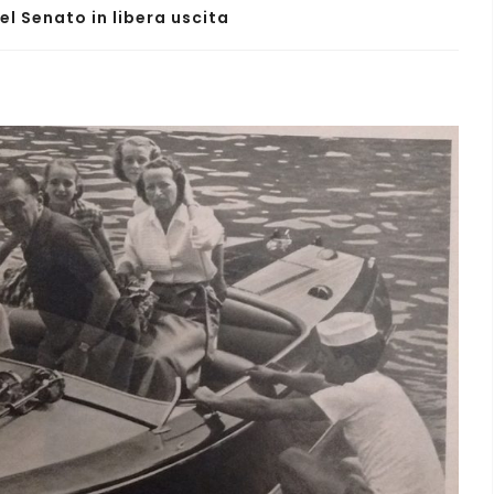
del Senato in libera uscita