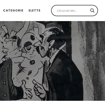
CATEGORIE
ELETTE