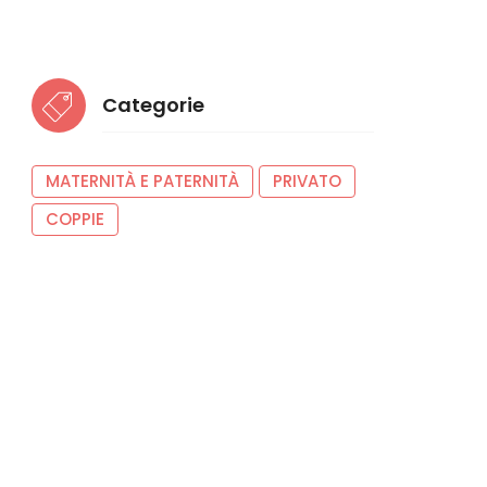
Categorie
MATERNITÀ E PATERNITÀ
PRIVATO
COPPIE