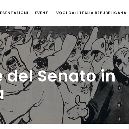
ESENTAZIONI
EVENTI
VOCI DALL’ITALIA REPUBBLICANA
e del Senato in
a