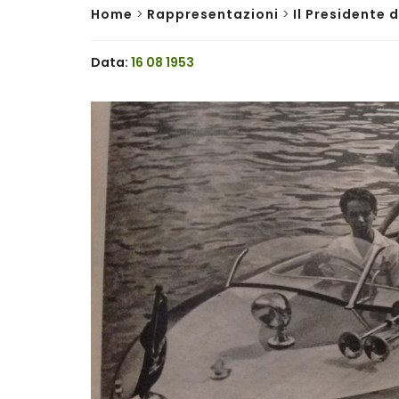
Home
>
Rappresentazioni
>
Il Presidente 
Data:
16 08 1953