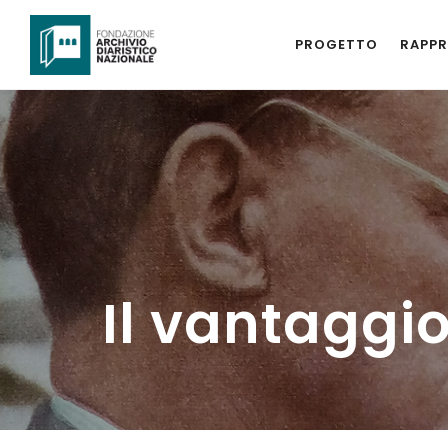
PROGETTO
RAPPR
Il vantaggio