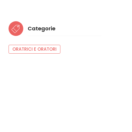
Categorie
ORATRICI E ORATORI