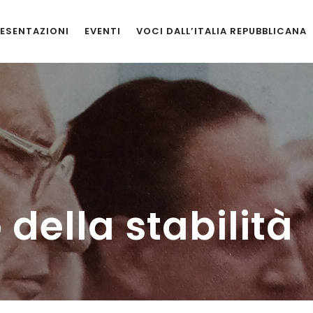
ESENTAZIONI
EVENTI
VOCI DALL’ITALIA REPUBBLICANA
 della stabilità