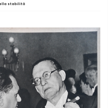
ella stabilità