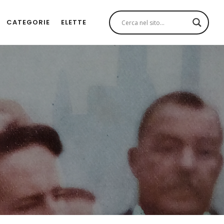
CATEGORIE
ELETTE