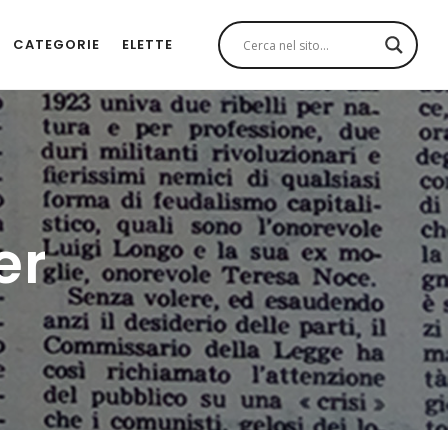
CATEGORIE
ELETTE
er