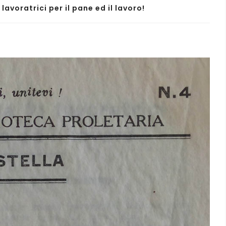
e lavoratrici per il pane ed il lavoro!