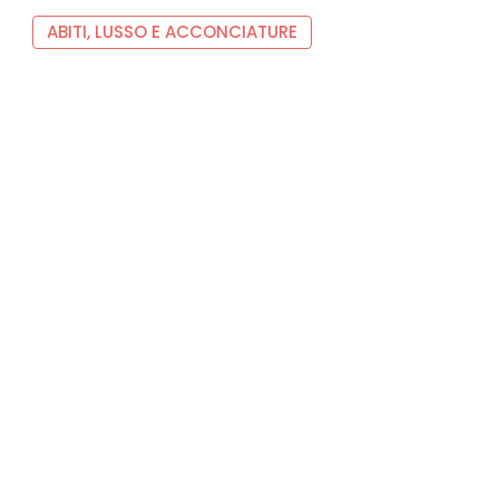
ABITI, LUSSO E ACCONCIATURE