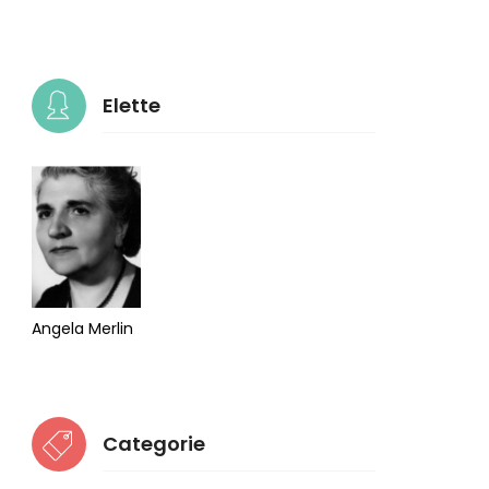
Elette
Angela Merlin
Categorie