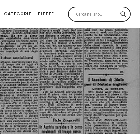
CATEGORIE
ELETTE