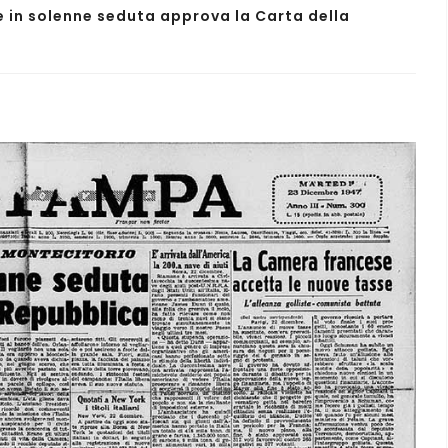
e in solenne seduta approva la Carta della