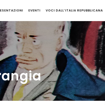
ESENTAZIONI
EVENTI
VOCI DALL’ITALIA REPUBBLICANA
rrangia