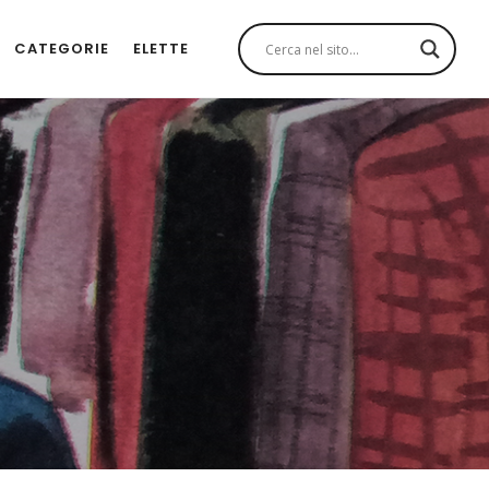
CATEGORIE
ELETTE