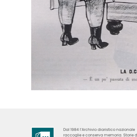
Dal 1984 l’Archivio diaristico nazionale
raccoglie e conserva memoria. Storie d