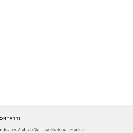
ONTATTI
ndazione Archivio Diaristico Nazionale – onlus