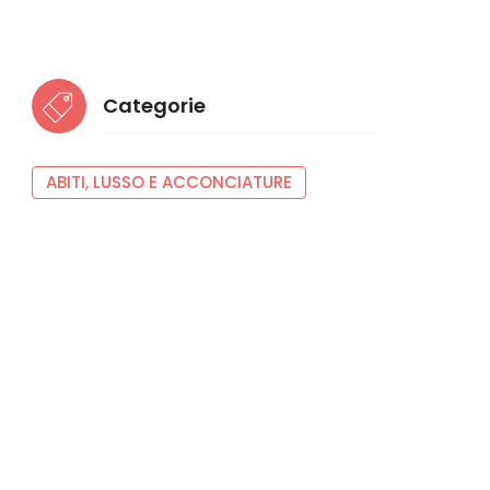
Categorie
ABITI, LUSSO E ACCONCIATURE