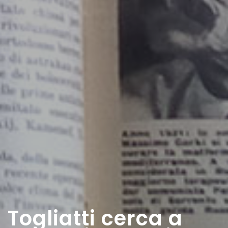
Togliatti cerca a