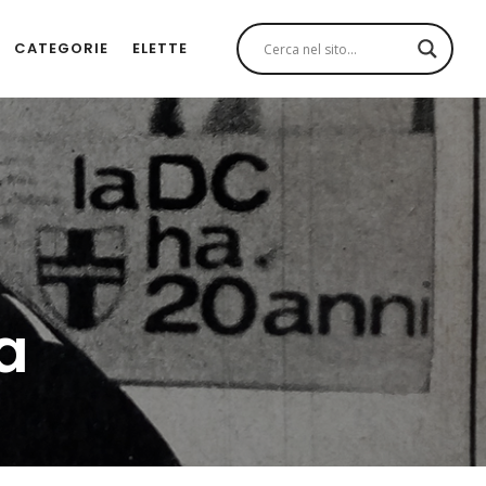
CATEGORIE
ELETTE
a