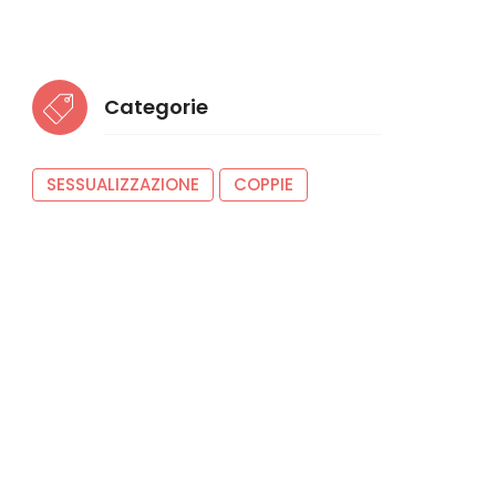
Categorie
SESSUALIZZAZIONE
COPPIE