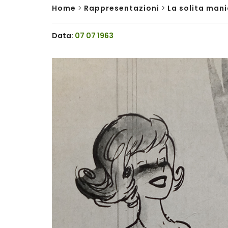
Home
>
Rappresentazioni
>
La solita mani
Data:
07 07 1963