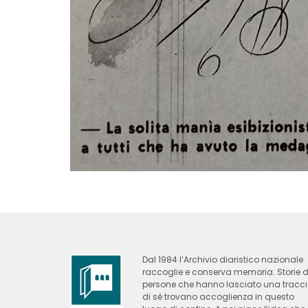
Dal 1984 l’Archivio diaristico nazionale
raccoglie e conserva memoria. Storie d
persone che hanno lasciato una tracc
di sé trovano accoglienza in questo