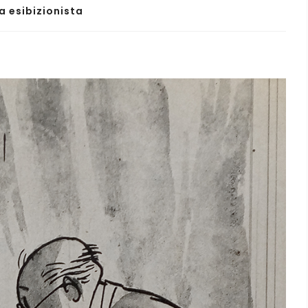
a esibizionista