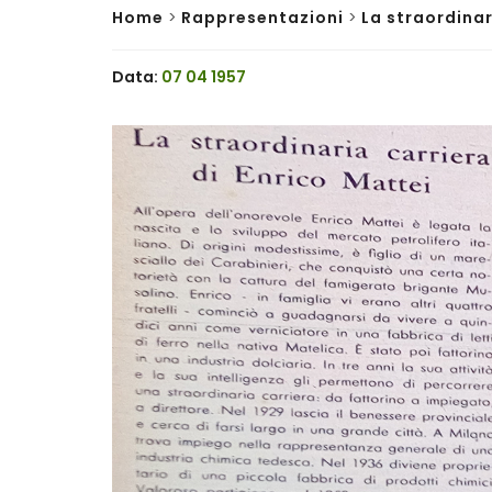
Home
>
Rappresentazioni
>
La straordinar
Data:
07 04 1957