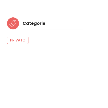
Categorie
PRIVATO