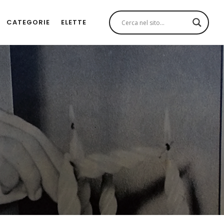
CATEGORIE
ELETTE