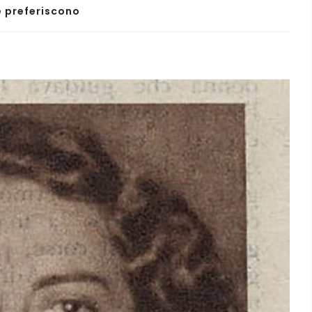
e preferiscono