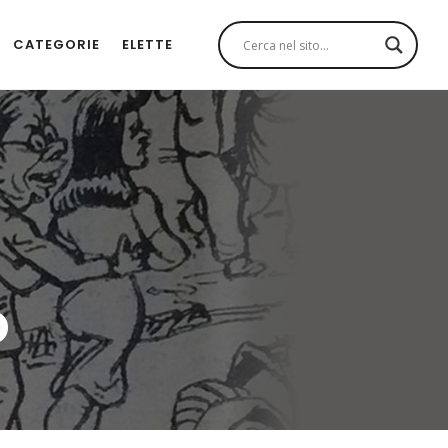
CATEGORIE
ELETTE
o