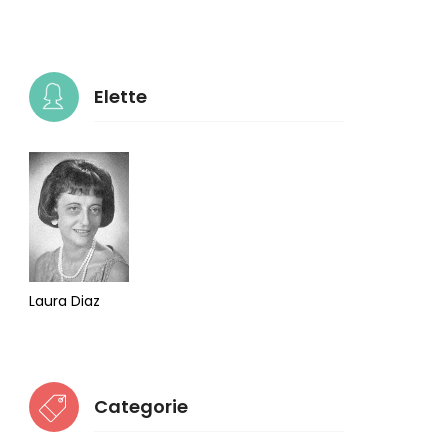
Elette
Laura Diaz
Categorie