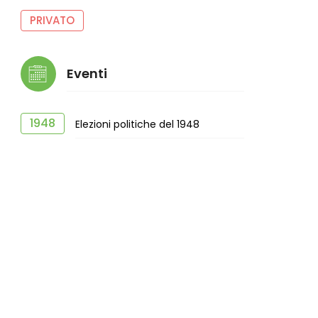
PRIVATO
Eventi
1948
Elezioni politiche del 1948