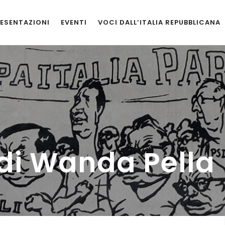
ESENTAZIONI
EVENTI
VOCI DALL’ITALIA REPUBBLICANA
di Wanda Pella