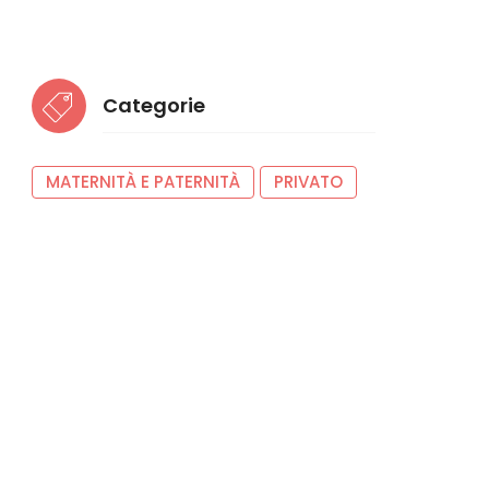
Categorie
MATERNITÀ E PATERNITÀ
PRIVATO