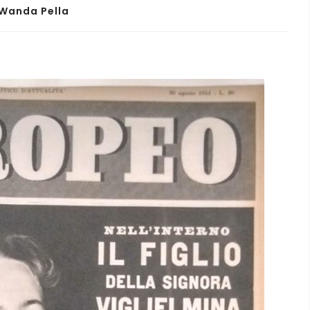
 Wanda Pella