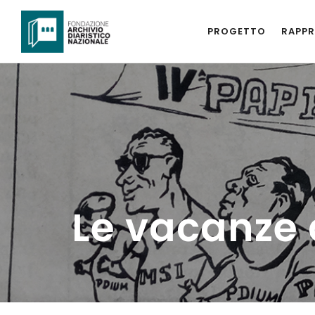
PROGETTO
RAPPR
Le vacanze 