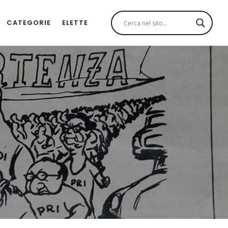
CATEGORIE
ELETTE