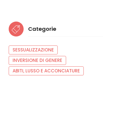
Categorie
SESSUALIZZAZIONE
INVERSIONE DI GENERE
ABITI, LUSSO E ACCONCIATURE