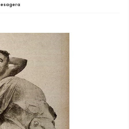
o esagera