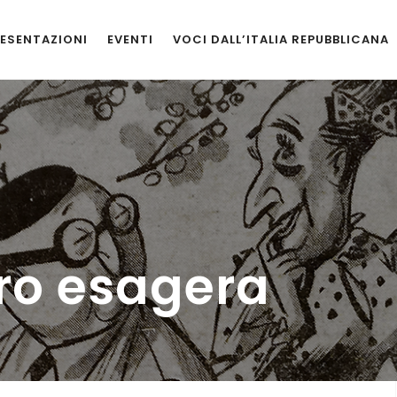
ESENTAZIONI
EVENTI
VOCI DALL’ITALIA REPUBBLICANA
aro esagera