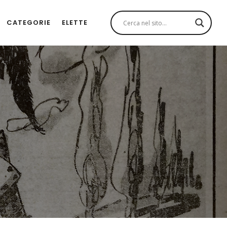
CATEGORIE
ELETTE