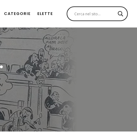
CATEGORIE
ELETTE
.