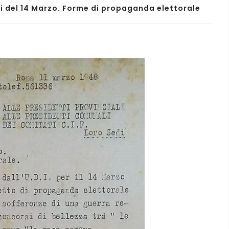
i del 14 Marzo. Forme di propaganda elettorale