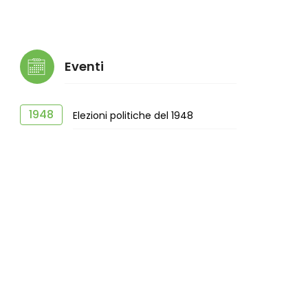
Eventi
1948
Elezioni politiche del 1948