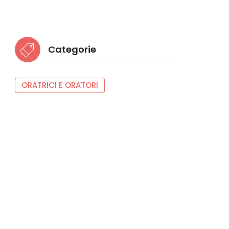
Categorie
ORATRICI E ORATORI