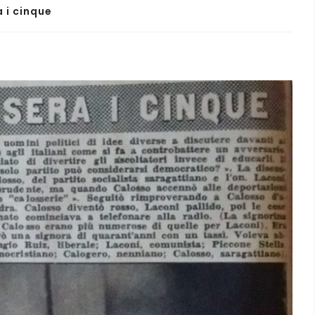
 i cinque