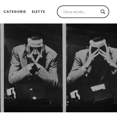
CATEGORIE
ELETTE