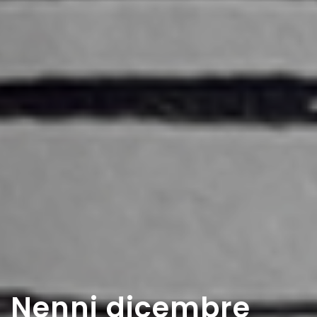
Nenni dicembre