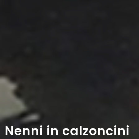
Nenni in calzoncini