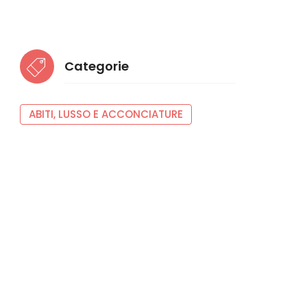
Categorie
ABITI, LUSSO E ACCONCIATURE