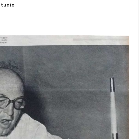
studio