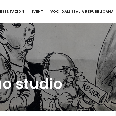
ESENTAZIONI
EVENTI
VOCI DALL’ITALIA REPUBBLICANA
uo studio