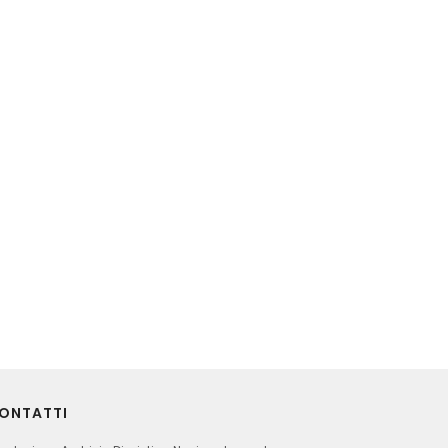
ONTATTI