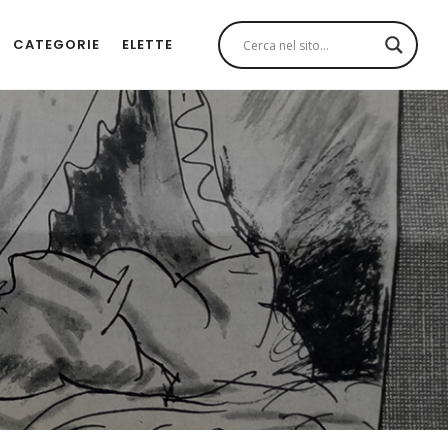
CATEGORIE
ELETTE